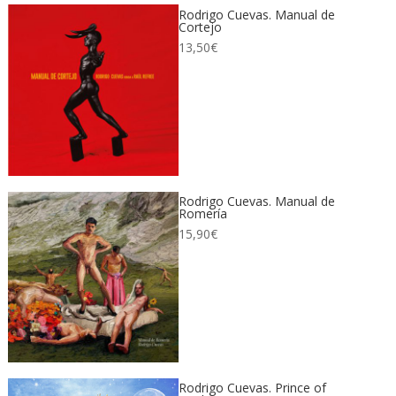
Rodrigo Cuevas. Manual de
Cortejo
13,50
€
Rodrigo Cuevas. Manual de
Romería
15,90
€
Rodrigo Cuevas. Prince of