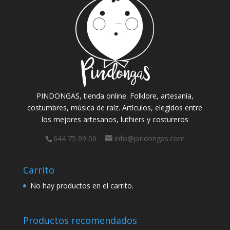
PINDONGAS, tienda online. Folklore, artesanía,
costumbres, música de raíz. Artículos, elegidos entre
los mejores artesanos, luthiers y costureros
644 75 09 06
info@pindongas.com
Carrito
No hay productos en el carrito.
Productos recomendados