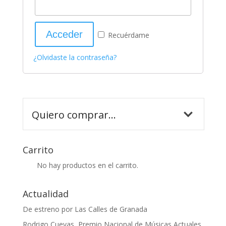
Recuérdame
¿Olvidaste la contraseña?
Carrito
No hay productos en el carrito.
Actualidad
De estreno por Las Calles de Granada
Rodrigo Cuevas, Premio Nacional de Músicas Actuales