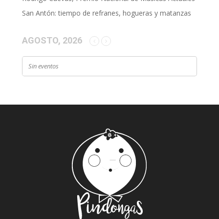
San Antón: tiempo de refranes, hogueras y matanzas
AGOSTO, 2026
Sin eventos