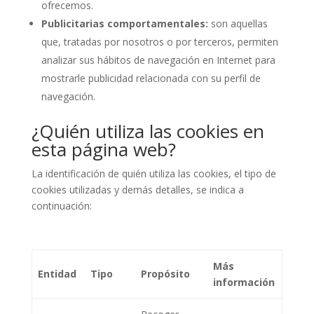
ofrecemos.
Publicitarias comportamentales:
son aquellas
que, tratadas por nosotros o por terceros, permiten
analizar sus hábitos de navegación en Internet para
mostrarle publicidad relacionada con su perfil de
navegación.
¿Quién utiliza las cookies en
esta página web?
La identificación de quién utiliza las cookies, el tipo de
cookies utilizadas y demás detalles, se indica a
continuación:
Más
Entidad
Tipo
Propósito
información