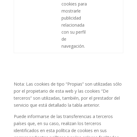
cookies para
mostrarle
publicidad
relacionada
con su perfil
de
navegación.
Nota: Las cookies de tipo “Propias” son utilizadas sólo
por el propietario de esta web y las cookies “De
terceros” son utilizadas, también, por el prestador del
servicio que está detallado la tabla anterior.
Puede informarse de las transferencias a terceros
países que, en su caso, realizan los terceros
identificados en esta política de cookies en sus