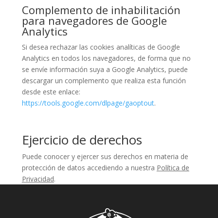
Complemento de inhabilitación
para navegadores de Google
Analytics
Si desea rechazar las cookies analíticas de Google
Analytics en todos los navegadores, de forma que no
se envíe información suya a Google Analytics, puede
descargar un complemento que realiza esta función
desde este enlace:
https://tools.google.com/dlpage/gaoptout
.
Ejercicio de derechos
Puede conocer y ejercer sus derechos en materia de
protección de datos accediendo a nuestra
Política de
Privacidad
.