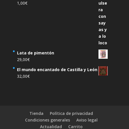
1,00
€
Lata de pimentón
29,00
€
El mundo encantado de Castilla y León
32,00
€
Tienda
Política de privacidad
Condiciones generales
Aviso legal
Actualidad
Carrito