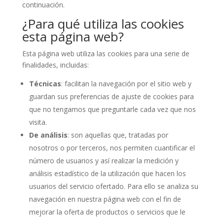
continuación.
¿Para qué utiliza las cookies
esta página web?
Esta página web utiliza las cookies para una serie de
finalidades, incluidas:
Técnicas
: facilitan la navegación por el sitio web y
guardan sus preferencias de ajuste de cookies para
que no tengamos que preguntarle cada vez que nos
visita.
De análisis
: son aquellas que, tratadas por
nosotros o por terceros, nos permiten cuantificar el
número de usuarios y así realizar la medición y
análisis estadístico de la utilización que hacen los
usuarios del servicio ofertado. Para ello se analiza su
navegación en nuestra página web con el fin de
mejorar la oferta de productos o servicios que le