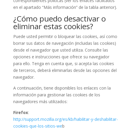
correspondientes políticas (ver los enlaces facilitados
en el apartado “Más información” de la tabla anterior).
¿Cómo puedo desactivar o
eliminar estas cookies?
Puede usted permitir o bloquear las cookies, así como
borrar sus datos de navegación (incluidas las cookies)
desde el navegador que usted utiliza. Consulte las
opciones e instrucciones que ofrece su navegador
para ello. Tenga en cuenta que, si acepta las cookies
de terceros, deberá eliminarlas desde las opciones del
navegador.
A continuación, tiene disponibles los enlaces con la
información para gestionar las cookies de los
navegadores más utilizados:
Firefox
:
http://support.mozilla.org/es/kb/habilitar-y-deshabilitar-
cookies-que-los-sitios-we
b