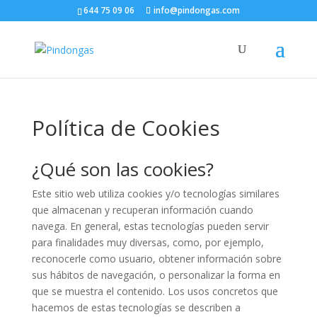
644 75 09 06
info@pindongas.com
Política de Cookies
¿Qué son las cookies?
Este sitio web utiliza cookies y/o tecnologías similares
que almacenan y recuperan información cuando
navega. En general, estas tecnologías pueden servir
para finalidades muy diversas, como, por ejemplo,
reconocerle como usuario, obtener información sobre
sus hábitos de navegación, o personalizar la forma en
que se muestra el contenido. Los usos concretos que
hacemos de estas tecnologías se describen a