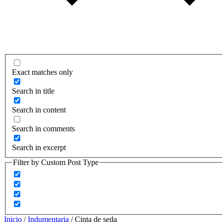
Exact matches only
Search in title
Search in content
Search in comments
Search in excerpt
Filter by Custom Post Type
Inicio
/
Indumentaria
/ Cinta de seda