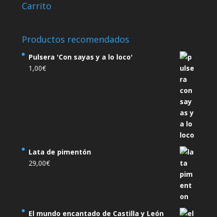
Carrito
Productos recomendados
Pulsera 'Con sayas y a lo loco'
1,00
€
Lata de pimentón
29,00
€
El mundo encantado de Castilla y León