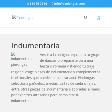
644 75 09 06
info@pindongas.com
Indumentaria
Vestir a la antigua, equipar a tu grupo
de danzas o prepararte para una
fiesta o romería vistiendo tu traje
regional exige piezas de indumentaria y complementos
tradicionales que puedes encontrar aquí. Pindongas
selecciona pañuelos, medias, cintas de seda o fajas,
entre otras piezas de indumentaria elaboradas a mano
por expertos artesanos para completar tu
indumentaria.