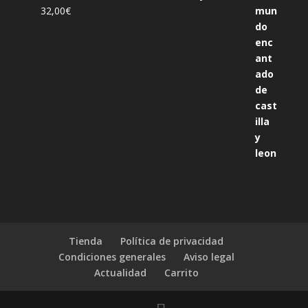
32,00
€
Tienda
Política de privacidad
Condiciones generales
Aviso legal
Actualidad
Carrito