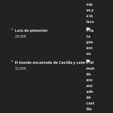
Lata de pimentón
29,00
€
El mundo encantado de Castilla y León
32,00
€