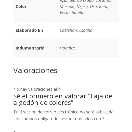
Azul, Blanco crudo, castaño,
Color
Morado, Negra, Oro, Roja,
Verde botella
Elaborado En
Castellón. España
Indumentaria
Hombre
Valoraciones
No hay valoraciones aún.
Sé el primero en valorar “Faja de
algodón de colores”
Tu dirección de correo electrónico no será publicada.
Los campos obligatorios están marcados con
*