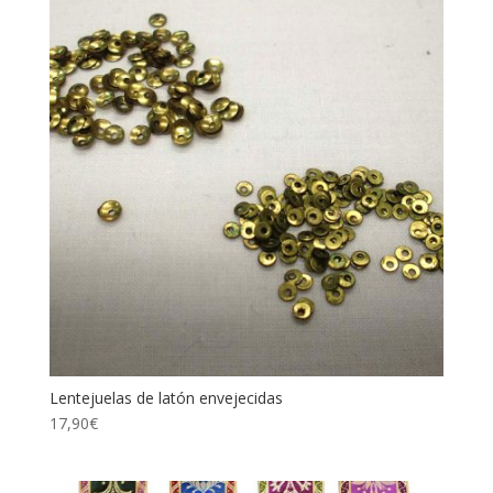
Lentejuelas de latón envejecidas
17,90
€