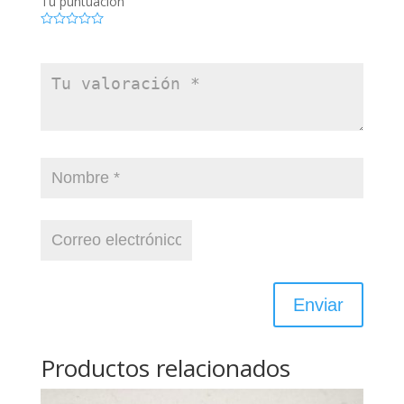
Tu puntuación
Productos relacionados