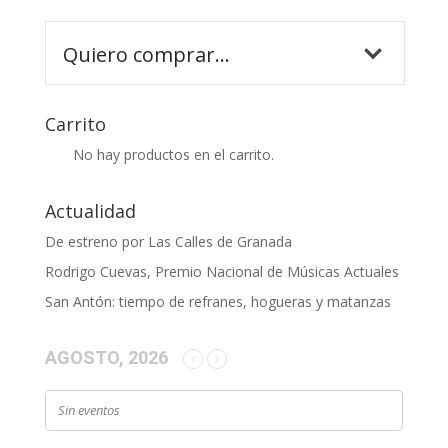
Carrito
No hay productos en el carrito.
Actualidad
De estreno por Las Calles de Granada
Rodrigo Cuevas, Premio Nacional de Músicas Actuales
San Antón: tiempo de refranes, hogueras y matanzas
AGOSTO, 2026
Sin eventos