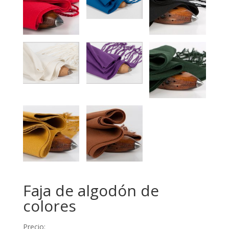
Faja de algodón de
colores
Precio: