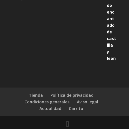
Tienda
Política de privacidad
Condiciones generales
Aviso legal
Actualidad
Carrito