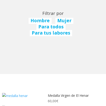
Filtrar por
Hombre
Mujer
Para todos
Para tus labores
Medalla Virgen de El Henar
60,00
€