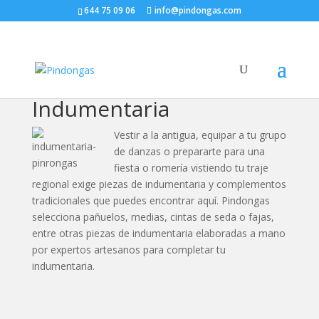
644 75 09 06
info@pindongas.com
Indumentaria
Vestir a la antigua, equipar a tu grupo
de danzas o prepararte para una
fiesta o romería vistiendo tu traje
regional exige piezas de indumentaria y complementos
tradicionales que puedes encontrar aquí. Pindongas
selecciona pañuelos, medias, cintas de seda o fajas,
entre otras piezas de indumentaria elaboradas a mano
por expertos artesanos para completar tu
indumentaria.