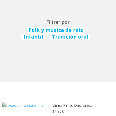
Filtrar por
Folk y música de raíz
Infantil
Tradición oral
Eliseo Parra. Diacrónico
14,90
€