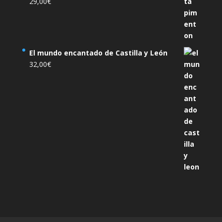
29,00
€
El mundo encantado de Castilla y León
32,00
€