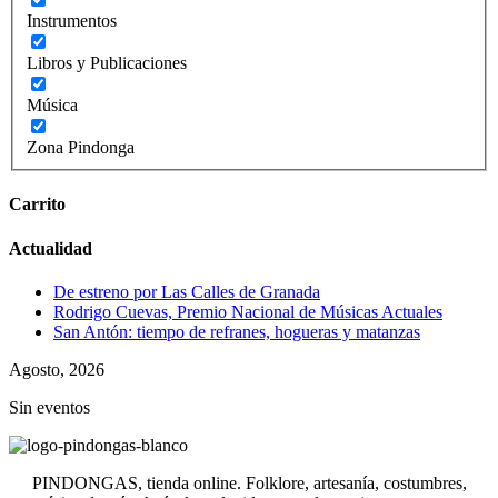
Instrumentos
Libros y Publicaciones
Música
Zona Pindonga
Carrito
Actualidad
De estreno por Las Calles de Granada
Rodrigo Cuevas, Premio Nacional de Músicas Actuales
San Antón: tiempo de refranes, hogueras y matanzas
Agosto, 2026
Sin eventos
PINDONGAS, tienda online. Folklore, artesanía, costumbres,