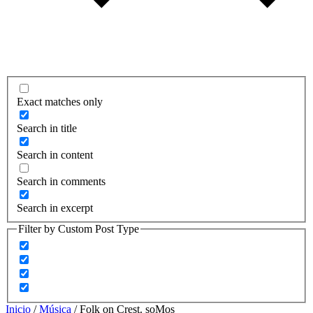
Exact matches only
Search in title
Search in content
Search in comments
Search in excerpt
Filter by Custom Post Type
Inicio
/
Música
/ Folk on Crest. soMos