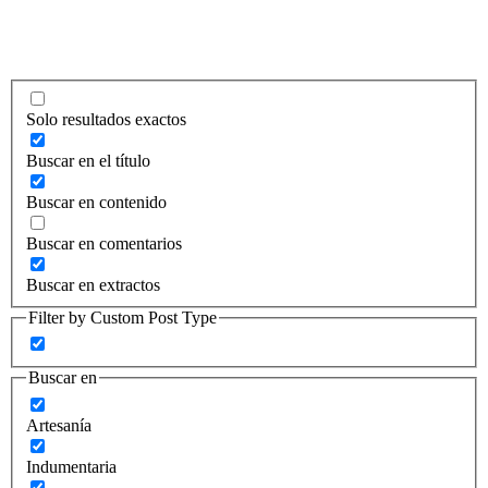
Solo resultados exactos
Buscar en el título
Buscar en contenido
Buscar en comentarios
Buscar en extractos
Filter by Custom Post Type
Buscar en
Artesanía
Indumentaria