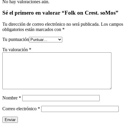
No hay valoraciones aún.
Sé el primero en valorar “Folk on Crest. soMos”
Tu dirección de correo electrónico no será publicada.
Los campos
obligatorios están marcados con
*
Tu puntuación
Tu valoración
*
Nombre
*
Correo electrónico
*