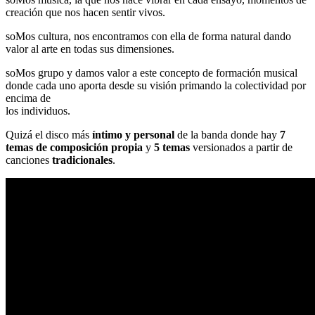
creación que nos hacen sentir vivos.
soMos cultura, nos encontramos con ella de forma natural dando
valor al arte en todas sus dimensiones.
soMos grupo y damos valor a este concepto de formación musical
donde cada uno aporta desde su visión primando la colectividad por
encima de
los individuos.
Quizá el disco más
íntimo y personal
de la banda donde hay
7
temas de composición propia
y
5 temas
versionados a partir de
canciones
tradicionales
.