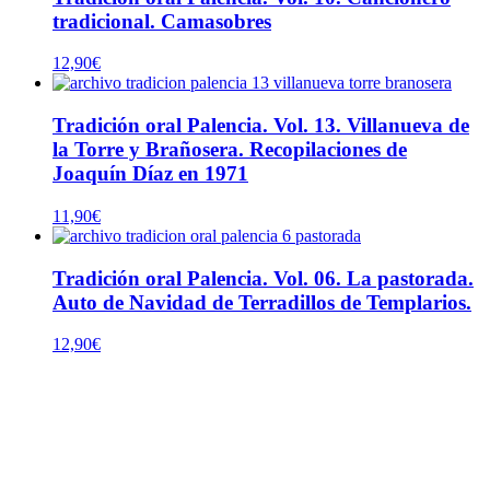
tradicional. Camasobres
12,90
€
Tradición oral Palencia. Vol. 13. Villanueva de
la Torre y Brañosera. Recopilaciones de
Joaquín Díaz en 1971
11,90
€
Tradición oral Palencia. Vol. 06. La pastorada.
Auto de Navidad de Terradillos de Templarios.
12,90
€