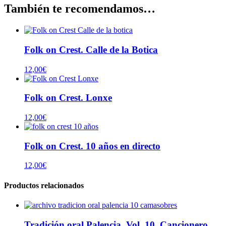
También te recomendamos…
Folk on Crest. Calle de la Botica
12,00
€
Folk on Crest. Lonxe
12,00
€
Folk on Crest. 10 años en directo
12,00
€
Productos relacionados
Tradición oral Palencia. Vol. 10. Cancionero