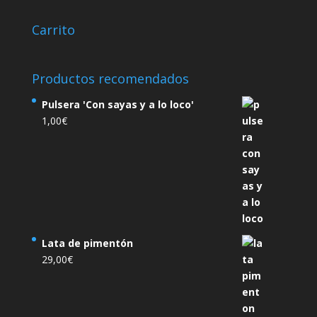
Carrito
Productos recomendados
Pulsera 'Con sayas y a lo loco'
1,00
€
Lata de pimentón
29,00
€