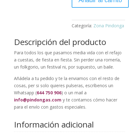
Categoría:
Zona Pindonga
Descripción del producto
Para todos los que pasamos media vida con el refajo
a cuestas, de fiesta en fiesta. Sin perder una romería,
un folkgorio, un festival ni, por supuesto, un baile.
Añádela a tu pedido y te la enviamos con el resto de
cosas, per si solo quieres pulseras, escríbenos un
Whatsapp (
644 750 906
) o un mail a
info@pindongas.com
y te contamos cómo hacer
para el envío con gastos especiales.
Información adicional