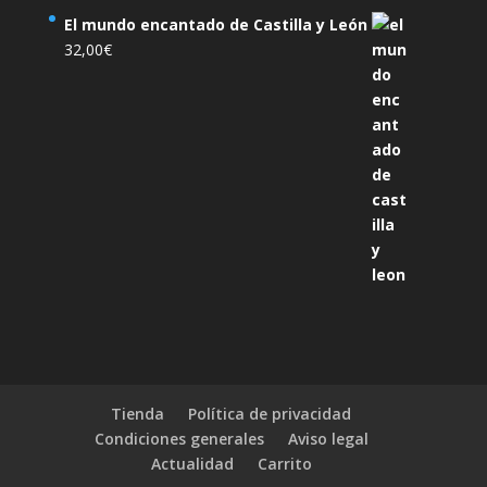
El mundo encantado de Castilla y León
32,00
€
Tienda
Política de privacidad
Condiciones generales
Aviso legal
Actualidad
Carrito