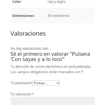
Color
rojo y negro
Dimensiones
30 centímetros
Valoraciones
No hay valoraciones aún.
Sé el primero en valorar “Pulsera
‘Con sayas y a lo loco’”
Tu dirección de correo electrónico no será publicada.
Los campos obligatorios están marcados con
*
Tu puntuación
Tu valoración
*