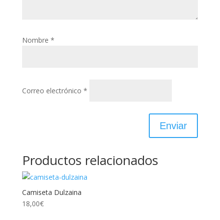
Nombre
*
Correo electrónico
*
Productos relacionados
Camiseta Dulzaina
18,00
€