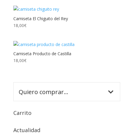
Camiseta El Chiguito del Rey
18,00
€
Camiseta Producto de Castilla
18,00
€
Carrito
Actualidad