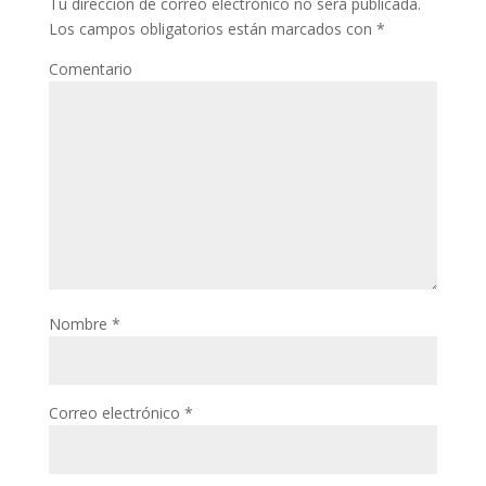
Tu dirección de correo electrónico no será publicada.
Los campos obligatorios están marcados con
*
Comentario
Nombre
*
Correo electrónico
*