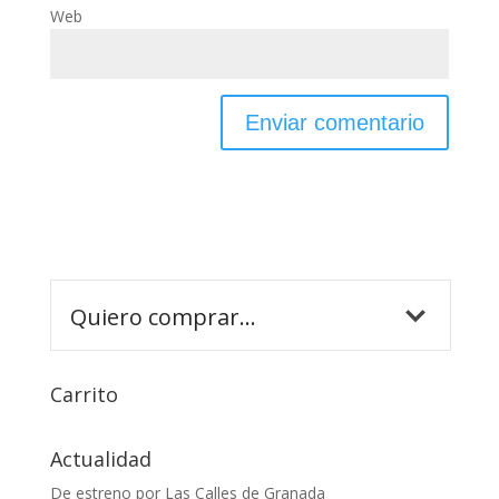
Web
Carrito
Actualidad
De estreno por Las Calles de Granada