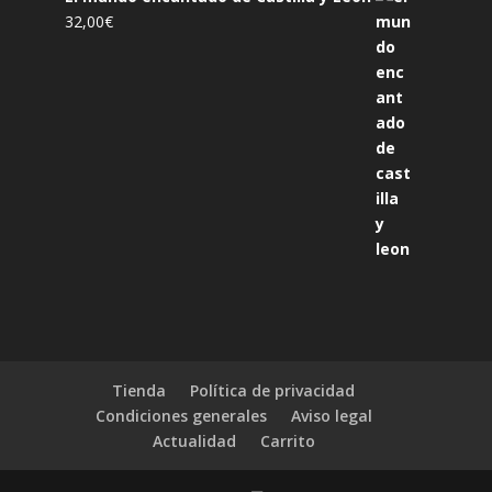
32,00
€
Tienda
Política de privacidad
Condiciones generales
Aviso legal
Actualidad
Carrito