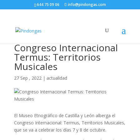
644 75 09 06
info@pindongas.com
Congreso Internacional
Termus: Territorios
Musicales
27 Sep , 2022
|
actualidad
El Museo Etnográfico de Castilla y León alberga el
Congreso Internacional: Termus, Territorios Musicales,
que se va a celebrar los días 7 y 8 de octubre.