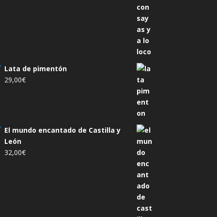
Lata de pimentón
29,00
€
El mundo encantado de Castilla y
León
32,00
€