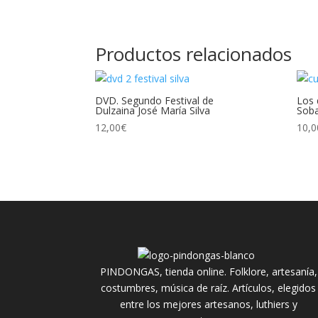
Productos relacionados
DVD. Segundo Festival de
Los 
Dulzaina José María Silva
Soba
12,00
€
10,0
PINDONGAS, tienda online. Folklore, artesanía,
costumbres, música de raíz. Artículos, elegidos
entre los mejores artesanos, luthiers y