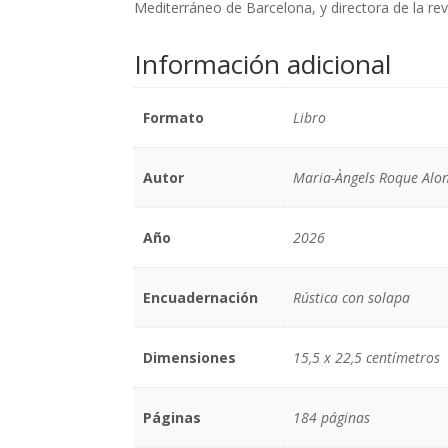
Mediterráneo de Barcelona, y directora de la rev
Información adicional
Formato
Libro
Autor
Maria-Àngels Roque Alo
Año
2026
Encuadernación
Rústica con solapa
Dimensiones
15,5 x 22,5 centímetros
Páginas
184 páginas