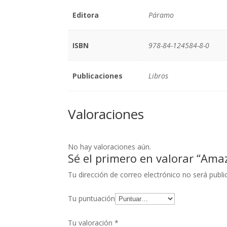
Editora
Páramo
ISBN
978-84-124584-8-0
Publicaciones
Libros
Valoraciones
No hay valoraciones aún.
Sé el primero en valorar “Ama
Tu dirección de correo electrónico no será publi
Tu puntuación
Tu valoración
*