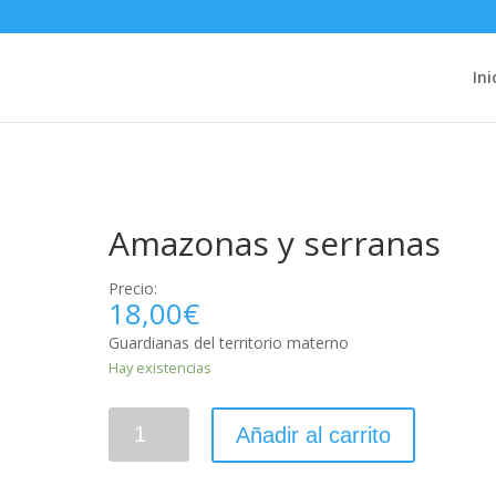
Ini
s
Amazonas y serranas
Precio:
18,00
€
Guardianas del territorio materno
Hay existencias
Añadir al carrito