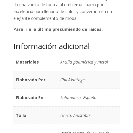
da una vuelta de tuerca al emblema charro por
excelencia para llenarlo de color y convertirlo en un
elegante complemento de moda.
Para ir a la última presumiendo de raíces.
Información adicional
Materiales
Arcilla polimérica y metal
Elaborado Por
Chic&Vintage
Elaborado En
Salamanca. España.
Talla
Única. Ajustable