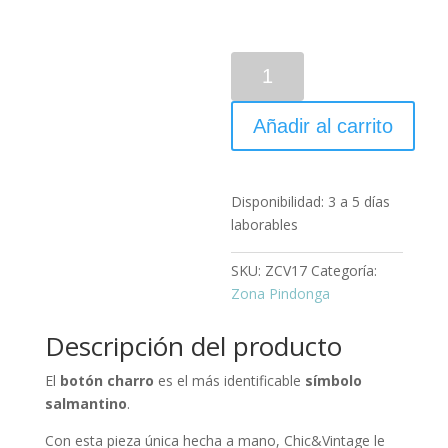
Añadir al carrito
Disponibilidad:
3 a 5 días
laborables
SKU:
ZCV17
Categoría:
Zona Pindonga
Descripción del producto
El
botón charro
es el más identificable
símbolo
salmantino
.
Con esta pieza única hecha a mano, Chic&Vintage le