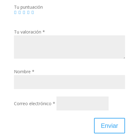
Tu puntuación
Tu valoración
*
Nombre
*
Correo electrónico
*