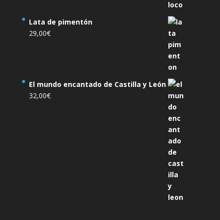
Lata de pimentón
29,00
€
El mundo encantado de Castilla y León
32,00
€