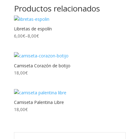
Productos relacionados
Libretas de espolín
6,00
€
–
8,00
€
Camiseta Corazón de botijo
18,00
€
Camiseta Palentina Libre
18,00
€