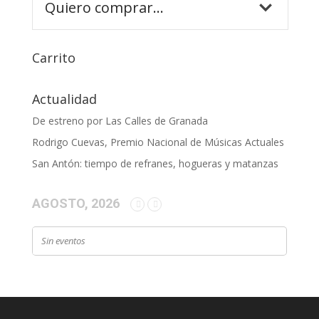
Carrito
Actualidad
De estreno por Las Calles de Granada
Rodrigo Cuevas, Premio Nacional de Músicas Actuales
San Antón: tiempo de refranes, hogueras y matanzas
AGOSTO, 2026
Sin eventos