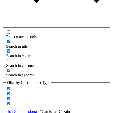
Exact matches only
Search in title
Search in content
Search in comments
Search in excerpt
Filter by Custom Post Type
Inicio
/
Zona Pindonga
/ Camiseta Dulzaina