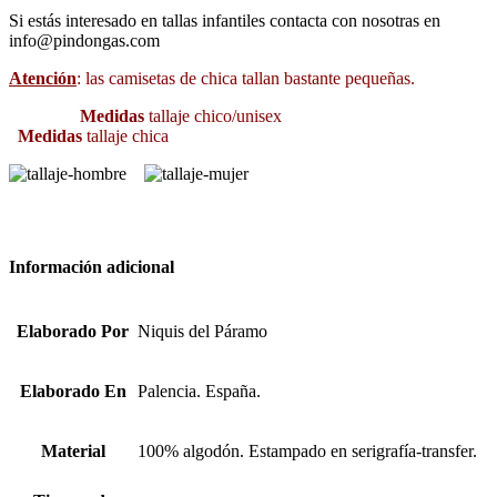
Si estás interesado en tallas infantiles contacta con nosotras en
info@pindongas.com
Atención
: las camisetas de chica tallan bastante pequeñas.
Medidas
tallaje chico/unisex
Medidas
tallaje chica
Información adicional
Elaborado Por
Niquis del Páramo
Elaborado En
Palencia. España.
Material
100% algodón. Estampado en serigrafía-transfer.