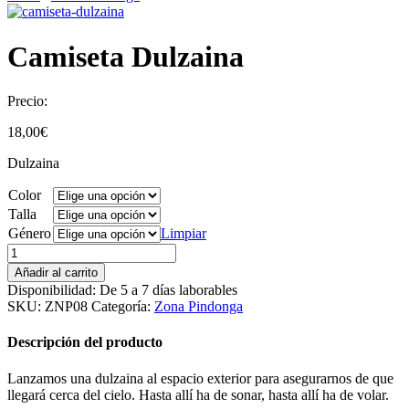
Camiseta Dulzaina
Precio:
18,00
€
Dulzaina
Color
Talla
Género
Limpiar
Añadir al carrito
Disponibilidad:
De 5 a 7 días laborables
SKU:
ZNP08
Categoría:
Zona Pindonga
Descripción del producto
Lanzamos una dulzaina al espacio exterior para asegurarnos de que
llegará cerca del cielo. Hasta allí ha de sonar, hasta allí ha de volar.