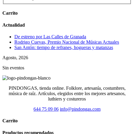
Carrito
Actualidad
De estreno por Las Calles de Granada
Rodrigo Cuevas, Premio Nacional de Músicas Actuales
San Antón: tiempo de refranes, hogueras y matanzas
Agosto, 2026
Sin eventos
PINDONGAS, tienda online. Folklore, artesanía, costumbres,
música de raíz. Artículos, elegidos entre los mejores artesanos,
luthiers y costureros
644 75 09 06
info@pindongas.com
Carrito
Productos recomendados