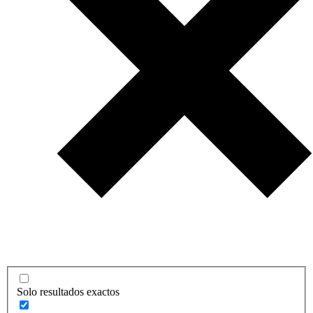
Solo resultados exactos