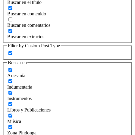
Buscar en el título
Buscar en contenido
Buscar en comentarios
Buscar en extractos
Filter by Custom Post Type
Buscar en
Artesanía
Indumentaria
Instrumentos
Libros y Publicaciones
Música
Zona Pindonga