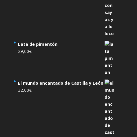
Lata de pimentón
29,00
€
El mundo encantado de Castilla y León
32,00
€