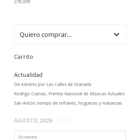
270,00
€
Carrito
Actualidad
De estreno por Las Calles de Granada
Rodrigo Cuevas, Premio Nacional de Músicas Actuales
San Antón: tiempo de refranes, hogueras y matanzas
AGOSTO, 2026
Sin eventos