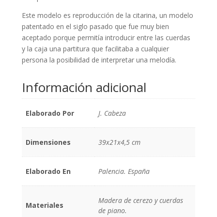
Este modelo es reproducción de la citarina, un modelo
patentado en el siglo pasado que fue muy bien
aceptado porque permitía introducir entre las cuerdas
y la caja una partitura que facilitaba a cualquier
persona la posibilidad de interpretar una melodía.
Información adicional
Elaborado Por
J. Cabeza
Dimensiones
39x21x4,5 cm
Elaborado En
Palencia. España
Madera de cerezo y cuerdas
Materiales
de piano.