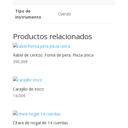
Tipo de
Cuerda
instrumento
Productos relacionados
Rabel de cerezo. Foma de pera. Pieza única
390,00
€
Carajillo de iroco
14,00
€
Cítara de nogal de 14 cuerdas