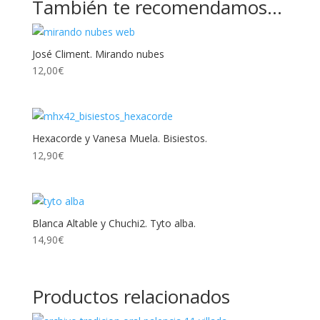
También te recomendamos…
José Climent. Mirando nubes
12,00
€
Hexacorde y Vanesa Muela. Bisiestos.
12,90
€
Blanca Altable y Chuchi2. Tyto alba.
14,90
€
Productos relacionados