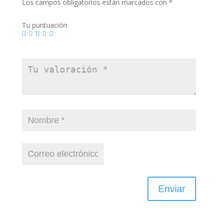
Los campos obligatorios están marcados con
*
Tu puntuación