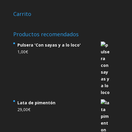
Carrito
Productos recomendados
Pulsera 'Con sayas y a lo loco'
1,00
€
Lata de pimentón
29,00
€