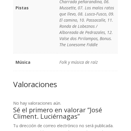
Charrada peñarandina, 06.
Pistas
Mussette, 07. Los malos ratos
que llevo, 08. Lusco-Fusco, 09.
El camino, 10. Passacalle, 11.
Ronda de Lobeznos /
Alboreada de Pedrazales, 12.
Valse dos Pirilampos, Bonus.
The Lonesome Fiddle
Música
Folk y música de raíz
Valoraciones
No hay valoraciones aún.
Sé el primero en valorar “José
Climent. Luciérnagas”
Tu dirección de correo electrónico no será publicada.