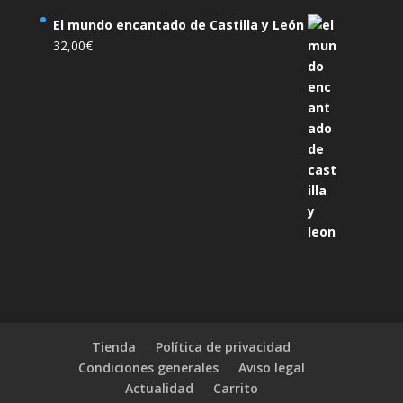
El mundo encantado de Castilla y León
32,00
€
Tienda
Política de privacidad
Condiciones generales
Aviso legal
Actualidad
Carrito