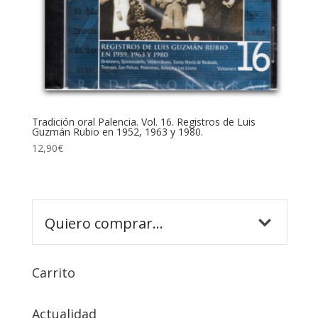
Tradición oral Palencia. Vol. 16. Registros de Luis
Guzmán Rubio en 1952, 1963 y 1980.
12,90
€
Carrito
Actualidad