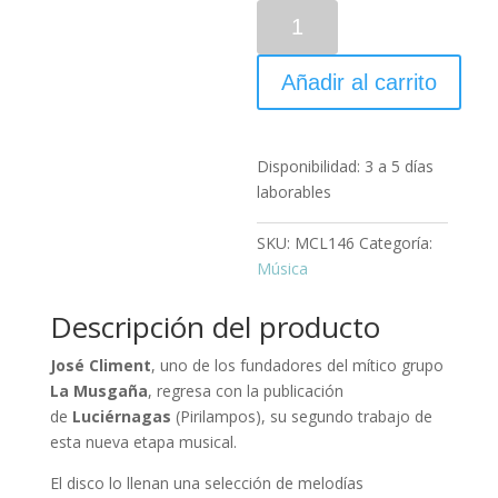
Añadir al carrito
Disponibilidad:
3 a 5 días
laborables
SKU:
MCL146
Categoría:
Música
Descripción del producto
José Climent
, uno de los fundadores del mítico grupo
La Musgaña
, regresa con la publicación
de
Luciérnagas
(Pirilampos), su segundo trabajo de
esta nueva etapa musical.
El disco lo llenan una selección de melodías