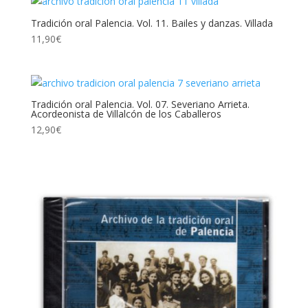
Tradición oral Palencia. Vol. 11. Bailes y danzas. Villada
11,90
€
Tradición oral Palencia. Vol. 07. Severiano Arrieta.
Acordeonista de Villalcón de los Caballeros
12,90
€