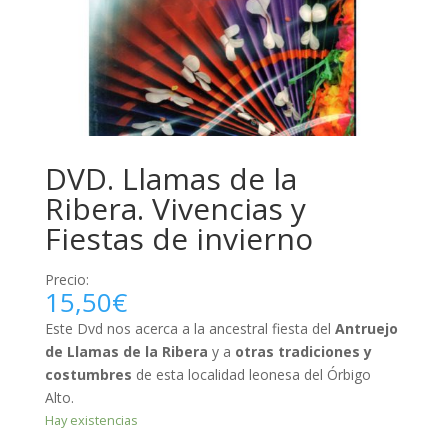
DVD. Llamas de la
Ribera. Vivencias y
Fiestas de invierno
Precio:
15,50
€
Este Dvd nos acerca a la ancestral fiesta del
Antruejo
de Llamas de la Ribera
y a
otras tradiciones y
costumbres
de esta localidad leonesa del Órbigo
Alto.
Hay existencias