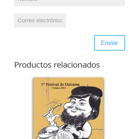
Productos relacionados