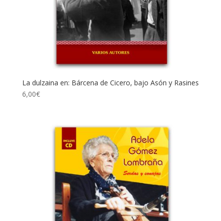
La dulzaina en: Bárcena de Cicero, bajo Asón y Rasines
6,00
€