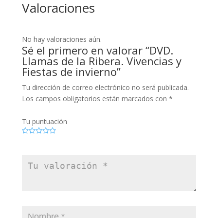
Valoraciones
No hay valoraciones aún.
Sé el primero en valorar “DVD.
Llamas de la Ribera. Vivencias y
Fiestas de invierno”
Tu dirección de correo electrónico no será publicada.
Los campos obligatorios están marcados con
*
Tu puntuación