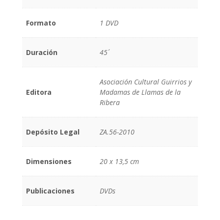
Formato
1 DVD
Duración
45´
Asociación Cultural Guirrios y
Editora
Madamas de Llamas de la
Ribera
Depósito Legal
ZA.56-2010
Dimensiones
20 x 13,5 cm
Publicaciones
DVDs