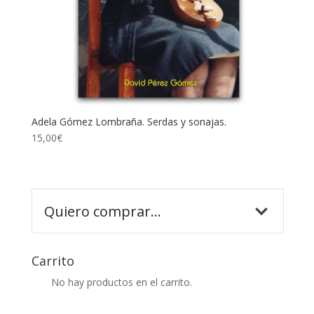
Adela Gómez Lombraña. Serdas y sonajas.
15,00
€
Carrito
No hay productos en el carrito.