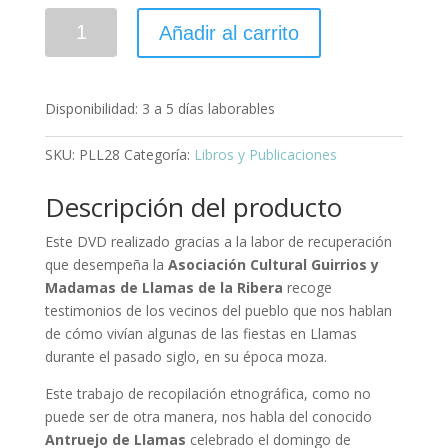
Añadir al carrito
Disponibilidad:
3 a 5 días laborables
SKU:
PLL28
Categoría:
Libros y Publicaciones
Descripción del producto
Este DVD realizado gracias a la labor de recuperación
que desempeña la
Asociación Cultural Guirrios y
Madamas de Llamas de la Ribera
recoge
testimonios de los vecinos del pueblo que nos hablan
de cómo vivían algunas de las fiestas en Llamas
durante el pasado siglo, en su época moza.
Este trabajo de recopilación etnográfica, como no
puede ser de otra manera, nos habla del conocido
Antruejo de Llamas
celebrado el domingo de