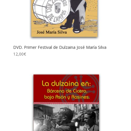
DVD. Primer Festival de Dulzaina José María Silva
12,00
€