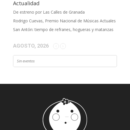
Actualidad
De estreno por Las Calles de Granada
Rodrigo Cuevas, Premio Nacional de Músicas Actuales
San Antón: tiempo de refranes, hogueras y matanzas
AGOSTO, 2026
Sin eventos