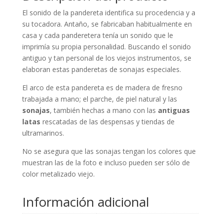
El sonido de la pandereta identifica su procedencia y a
su tocadora. Antaño, se fabricaban habitualmente en
casa y cada panderetera tenía un sonido que le
imprimía su propia personalidad. Buscando el sonido
antiguo y tan personal de los viejos instrumentos, se
elaboran estas panderetas de sonajas especiales.
El arco de esta pandereta es de madera de fresno
trabajada a mano; el parche, de piel natural y las
sonajas
, también hechas a mano con las
antiguas
latas
rescatadas de las despensas y tiendas de
ultramarinos.
No se asegura que las sonajas tengan los colores que
muestran las de la foto e incluso pueden ser sólo de
color metalizado viejo.
Información adicional