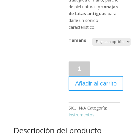
de piel natural y
sonajas
de latas antiguas
para
darle un sonido
característico.
Tamaño
Añadir al carrito
SKU:
N/A
Categoría:
Instrumentos
Descripción del producto