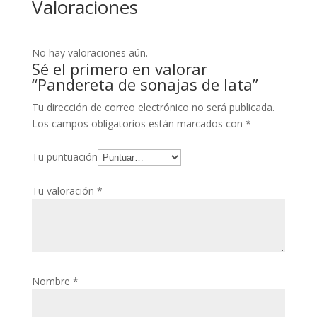
Valoraciones
No hay valoraciones aún.
Sé el primero en valorar
“Pandereta de sonajas de lata”
Tu dirección de correo electrónico no será publicada.
Los campos obligatorios están marcados con
*
Tu puntuación
Tu valoración
*
Nombre
*