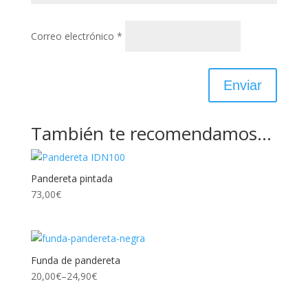
Correo electrónico
*
También te recomendamos…
Pandereta pintada
73,00
€
Funda de pandereta
20,00
€
–
24,90
€