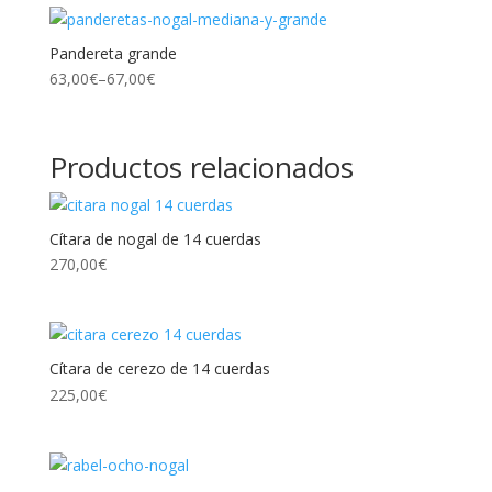
Pandereta grande
63,00
€
–
67,00
€
Productos relacionados
Cítara de nogal de 14 cuerdas
270,00
€
Cítara de cerezo de 14 cuerdas
225,00
€