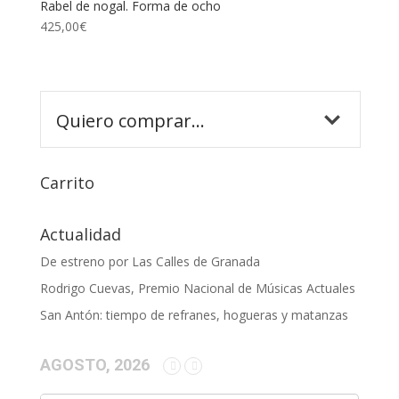
Rabel de nogal. Forma de ocho
425,00
€
Carrito
Actualidad
De estreno por Las Calles de Granada
Rodrigo Cuevas, Premio Nacional de Músicas Actuales
San Antón: tiempo de refranes, hogueras y matanzas
AGOSTO, 2026