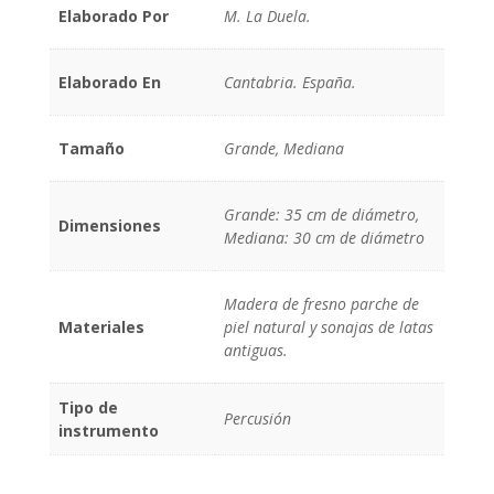
Elaborado Por
M. La Duela.
Elaborado En
Cantabria. España.
Tamaño
Grande, Mediana
Grande: 35 cm de diámetro,
Dimensiones
Mediana: 30 cm de diámetro
Madera de fresno parche de
Materiales
piel natural y sonajas de latas
antiguas.
Tipo de
Percusión
instrumento