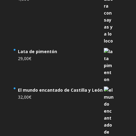
Lata de pimentón
29,00
€
El mundo encantado de Castilla y León
32,00
€