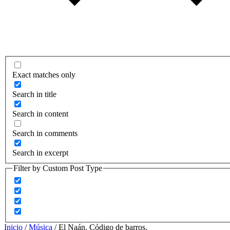
Exact matches only
Search in title
Search in content
Search in comments
Search in excerpt
Filter by Custom Post Type
Inicio
/
Música
/ El Naán. Código de barros.