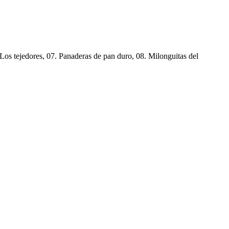
. Los tejedores, 07. Panaderas de pan duro, 08. Milonguitas del