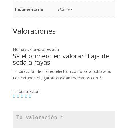
Indumentaria
Hombre
Valoraciones
No hay valoraciones aún.
Sé el primero en valorar “Faja de
seda a rayas”
Tu dirección de correo electrónico no será publicada.
Los campos obligatorios están marcados con
*
Tu puntuación