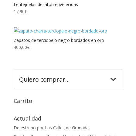
Lentejuelas de latón envejecidas
17,90
€
Zapatos de terciopelo negro bordados en oro
400,00
€
Carrito
Actualidad
De estreno por Las Calles de Granada