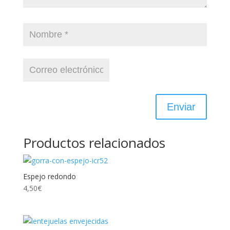
Productos relacionados
Espejo redondo
4,50
€