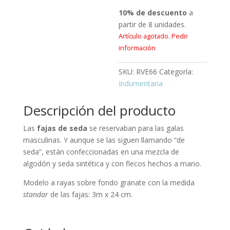
10% de descuento
a
partir de 8 unidades.
Artículo agotado. Pedir
información
SKU:
RVE66
Categoría:
Indumentaria
Descripción del producto
Las
fajas de seda
se reservaban para las galas
masculinas. Y aunque se las siguen llamando “de
seda”, están confeccionadas en una mezcla de
algodón y seda sintética y con flecos hechos a mano.
Modelo a rayas sobre fondo granate con la medida
standar
de las fajas: 3m x 24 cm.