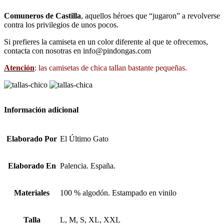
Comuneros de Castilla
, aquellos héroes que “jugaron” a revolverse
contra los privilegios de unos pocos.
Si prefieres la camiseta en un color diferente al que te ofrecemos,
contacta con nosotras en info@pindongas.com
Atención
:
las camisetas de chica tallan bastante pequeñas.
Información adicional
Elaborado Por
El Último Gato
Elaborado En
Palencia. España.
Materiales
100 % algodón. Estampado en vinilo
Talla
L, M, S, XL, XXL