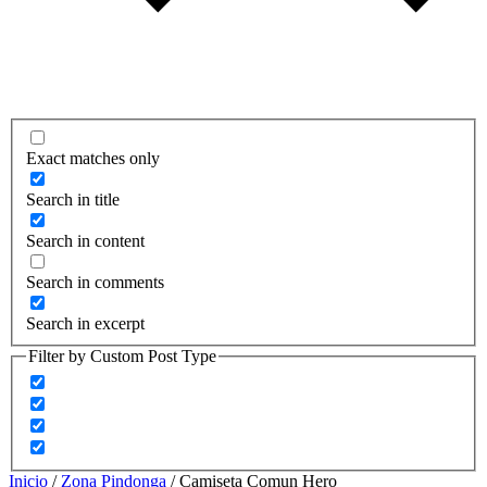
Exact matches only
Search in title
Search in content
Search in comments
Search in excerpt
Filter by Custom Post Type
Inicio
/
Zona Pindonga
/ Camiseta Comun Hero