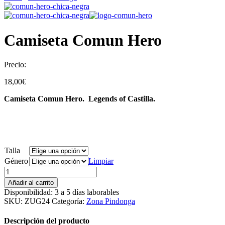
Camiseta Comun Hero
Precio:
18,00
€
Camiseta Comun Hero.
Legends of Castilla.
Talla
Género
Limpiar
Añadir al carrito
Disponibilidad:
3 a 5 días laborables
SKU:
ZUG24
Categoría:
Zona Pindonga
Descripción del producto