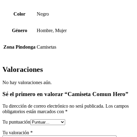
Color
Negro
Género
Hombre, Mujer
Zona Pindonga
Camisetas
Valoraciones
No hay valoraciones aún.
Sé el primero en valorar “Camiseta Comun Hero”
Tu dirección de correo electrónico no será publicada.
Los campos
obligatorios están marcados con
*
Tu puntuación
Tu valoración
*