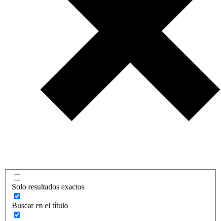
Solo resultados exactos
Buscar en el título