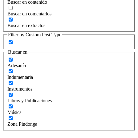
Buscar en contenido
Buscar en comentarios
Buscar en extractos
Filter by Custom Post Type
Buscar en
Artesanía
Indumentaria
Instrumentos
Libros y Publicaciones
Música
Zona Pindonga